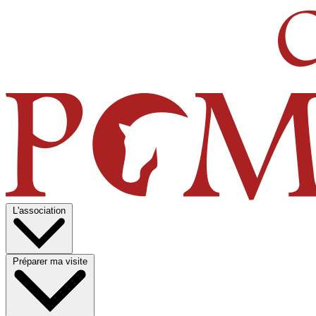
L'association
Préparer ma visite