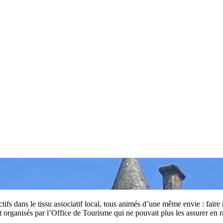
ifs dans le tissu associatif local, tous animés d’une même envie : faire
 organisés par l’Office de Tourisme qui ne pouvait plus les assurer en r