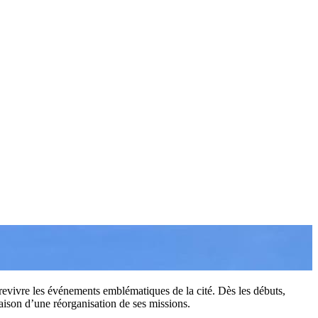
 revivre les événements emblématiques de la cité. Dès les débuts,
aison d’une réorganisation de ses missions.