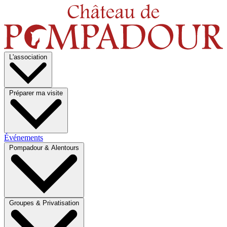
L'association
Préparer ma visite
Événements
Pompadour & Alentours
Groupes & Privatisation