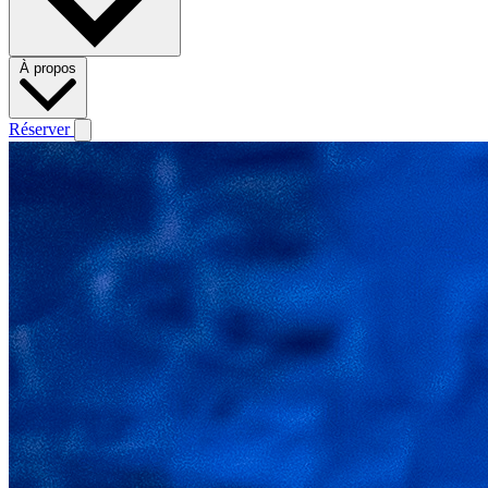
À propos
Réserver