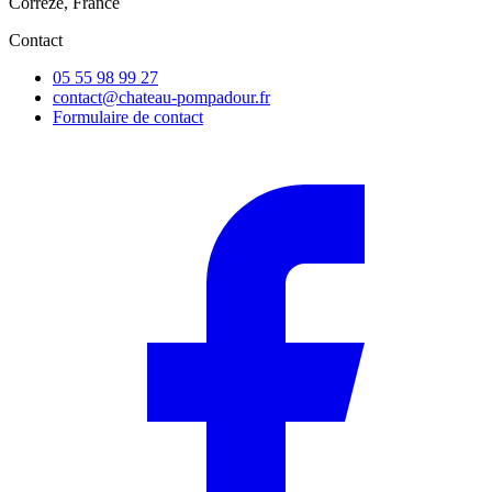
Corrèze, France
Contact
05 55 98 99 27
contact@chateau-pompadour.fr
Formulaire de contact