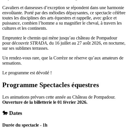
Cavaliers et danseuses d’exception se répondent dans une harmonie
envoûtante. Porté par des mélodies dépaysantes, ce spectacle célèbre
toutes les disciplines des arts équestres et rappelle, avec grâce et
puissance, combien l’homme a su magnifier le cheval, à travers les
cultures et les continents.
Empruntez le chemin qui mène jusqu’au château de Pompadour
pour découvrir
STRADA
, du 16 juillet au 27 août 2026, en nocturne,
sur ses sublimes terrasses.
Un rendez-vous rare, que la Corrèze ne réserve qu’aux amateurs de
sensations.
Le programme est dévoilé !
Programme Spectacles équestres
Les animations prévues cette année au Château de Pompadour.
Ouverture de la billetterie le 01 février 2026.
🐎 Dates
Durée du spectacle - 1h