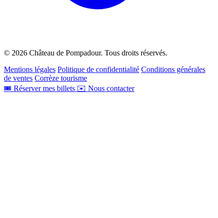
© 2026 Château de Pompadour. Tous droits réservés.
Mentions légales
Politique de confidentialité
Conditions générales
de ventes
Corrèze tourisme
🎟 Réserver mes billets
✉️ Nous contacter